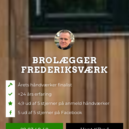
BROLÆGGER
FREDERIKSVÆRK
Årets håndværker finalist
+24 års erfaring
4,9 ud af 5 stjerner på anmeld håndværker
5 ud af 5 stjerner på Facebook