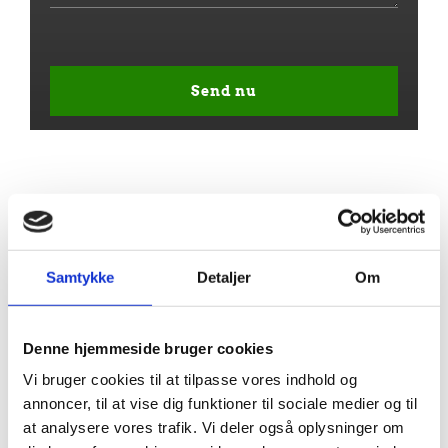
Please
leave
this
field
empty.
Samtykke
Detaljer
Om
Denne hjemmeside bruger cookies
Vi bruger cookies til at tilpasse vores indhold og
annoncer, til at vise dig funktioner til sociale medier og til
at analysere vores trafik. Vi deler også oplysninger om