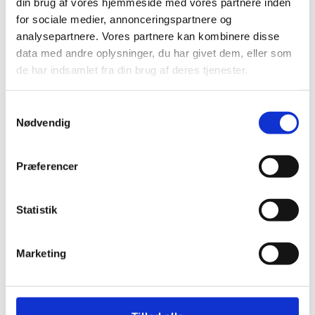
din brug af vores hjemmeside med vores partnere inden
for sociale medier, annonceringspartnere og
analysepartnere. Vores partnere kan kombinere disse
data med andre oplysninger, du har givet dem, eller som
de har indsamlet fra din brug af deres tjenester.
Samtykkevalg
Nødvendig
Præferencer
Statistik
Marketing