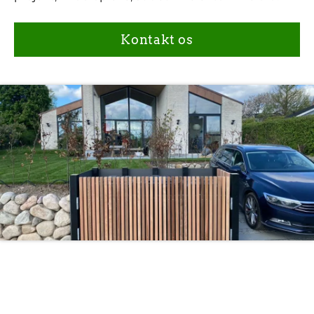
Kontakt os