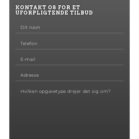
KONTAKT OS FOR ET
UFORPLIGTENDE TILBUD