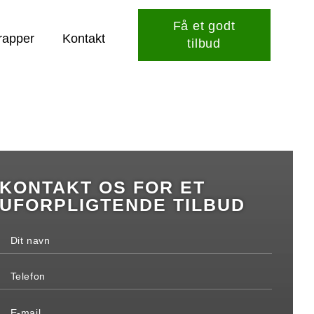
Få et godt
rapper
Kontakt
tilbud
KONTAKT OS FOR ET
UFORPLIGTENDE TILBUD