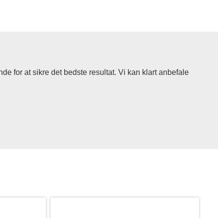
de for at sikre det bedste resultat. Vi kan klart anbefale