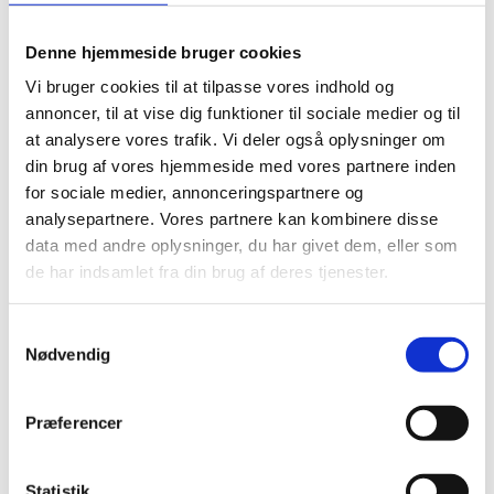
Denne hjemmeside bruger cookies
Vi bruger cookies til at tilpasse vores indhold og
annoncer, til at vise dig funktioner til sociale medier og til
at analysere vores trafik. Vi deler også oplysninger om
din brug af vores hjemmeside med vores partnere inden
for sociale medier, annonceringspartnere og
analysepartnere. Vores partnere kan kombinere disse
data med andre oplysninger, du har givet dem, eller som
de har indsamlet fra din brug af deres tjenester.
Samtykkevalg
Nødvendig
Præferencer
Statistik