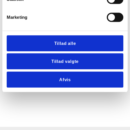
Marketing
Tillad alle
Tillad valgte
Afvis