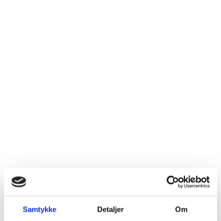
Samtykke
Detaljer
Om